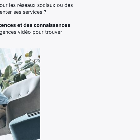
 pour les réseaux sociaux ou des
enter ses services ?
ences et des connaissances
 agences vidéo pour trouver