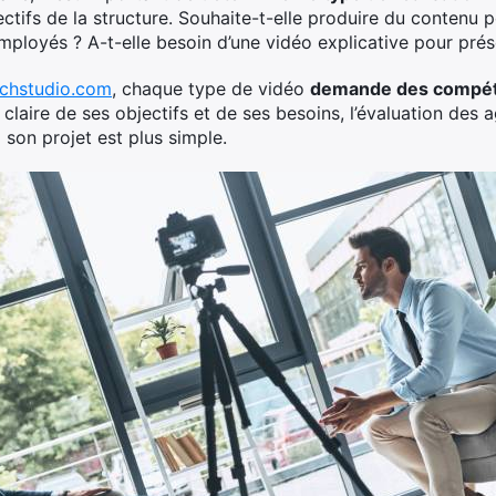
bjectifs de la structure. Souhaite-t-elle produire du contenu
mployés ? A-t-elle besoin d’une vidéo explicative pour prés
chstudio.com
, chaque type de vidéo
demande des compét
 claire de ses objectifs et de ses besoins, l’évaluation des
 son projet est plus simple.