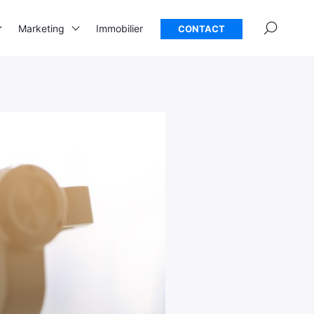
×
Marketing
Immobilier
CONTACT