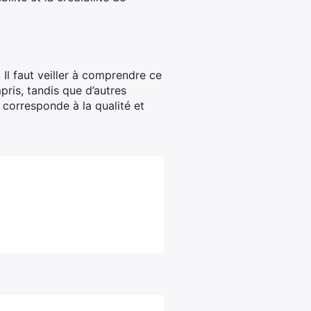
Il faut veiller à comprendre ce
pris, tandis que d’autres
 corresponde à la qualité et