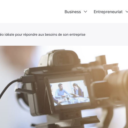
Business
Entrepreneuriat
déo idéale pour répondre aux besoins de son entreprise