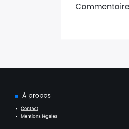
Commentair
À propos
Contact
Mentions légales