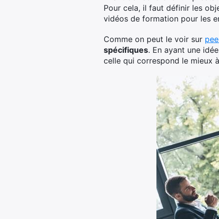
Pour cela, il faut définir les o
vidéos de formation pour les e
Comme on peut le voir sur
pee
spécifiques
. En ayant une idée
celle qui correspond le mieux à