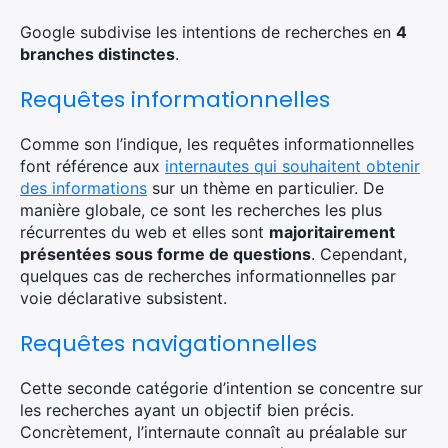
Google subdivise les intentions de recherches en
4
branches distinctes
.
Requêtes informationnelles
Comme son l’indique, les requêtes informationnelles
font référence aux
internautes qui souhaitent obtenir
des informations
sur un thème en particulier. De
manière globale, ce sont les recherches les plus
récurrentes du web et elles sont
majoritairement
présentées sous forme de questions
. Cependant,
quelques cas de recherches informationnelles par
voie déclarative subsistent.
Requêtes navigationnelles
Cette seconde catégorie d’intention se concentre sur
les recherches ayant un objectif bien précis.
Concrètement, l’internaute connaît au préalable sur