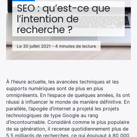
SEO : qu’est-ce que
l’intention de
recherche ?
Le 30 juillet 2021 - 4 minutes de lecture
À l’heure actuelle, les avancées techniques et les
supports numériques sont de plus en plus
omniprésents. En l’espace de quelques années, ils ont
réussi à influencer le monde de manière définitive. En
parallèle, l’apogée d’internet a projeté les projets
technologiques de type Google au rang
d’incontournable. Considéré comme le plus populaire
de sa génération, il recense quotidiennement plus de
5,5 milliards de recherches, ce qui équivaut à 80 000