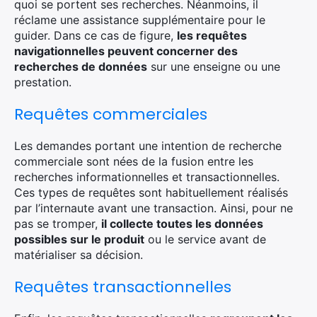
quoi se portent ses recherches. Néanmoins, il
réclame une assistance supplémentaire pour le
guider. Dans ce cas de figure,
les requêtes
navigationnelles peuvent concerner des
recherches de données
sur une enseigne ou une
prestation.
Requêtes commerciales
Les demandes portant une intention de recherche
commerciale sont nées de la fusion entre les
recherches informationnelles et transactionnelles.
Ces types de requêtes sont habituellement réalisés
par l’internaute avant une transaction. Ainsi, pour ne
pas se tromper,
il collecte toutes les données
possibles sur le produit
ou le service avant de
matérialiser sa décision.
Requêtes transactionnelles