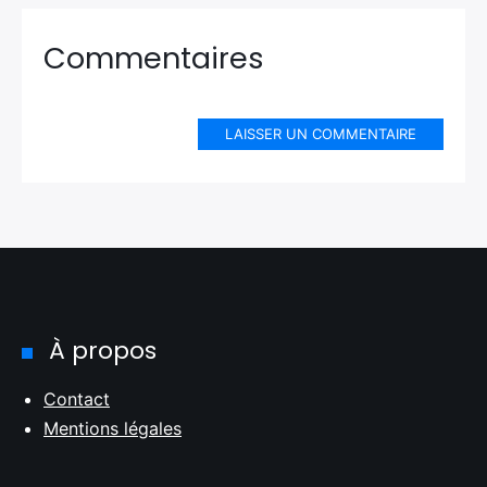
Commentaires
LAISSER UN COMMENTAIRE
À propos
Contact
Mentions légales