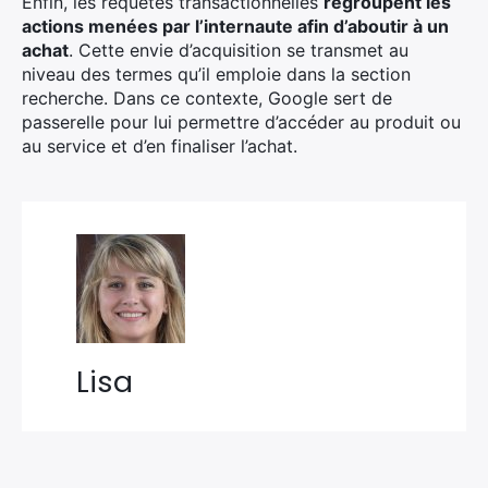
Enfin, les requêtes transactionnelles
regroupent les
actions menées par l’internaute afin d’aboutir à un
achat
. Cette envie d’acquisition se transmet au
niveau des termes qu’il emploie dans la section
recherche. Dans ce contexte, Google sert de
passerelle pour lui permettre d’accéder au produit ou
au service et d’en finaliser l’achat.
Lisa