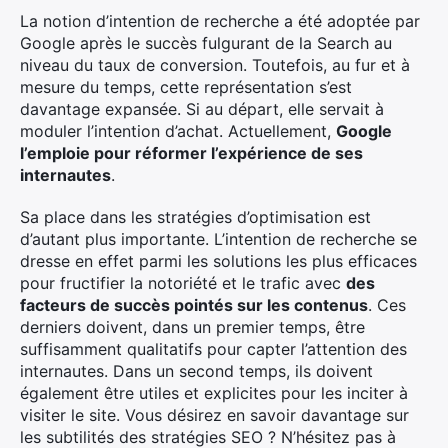
La notion d’intention de recherche a été adoptée par
Google après le succès fulgurant de la Search au
niveau du taux de conversion. Toutefois, au fur et à
mesure du temps, cette représentation s’est
davantage expansée. Si au départ, elle servait à
moduler l’intention d’achat. Actuellement,
Google
l’emploie pour réformer l’expérience de ses
internautes
.
Sa place dans les stratégies d’optimisation est
d’autant plus importante. L’intention de recherche se
dresse en effet parmi les solutions les plus efficaces
pour fructifier la notoriété et le trafic avec
des
facteurs de succès pointés sur les contenus
. Ces
derniers doivent, dans un premier temps, être
suffisamment qualitatifs pour capter l’attention des
internautes. Dans un second temps, ils doivent
également être utiles et explicites pour les inciter à
visiter le site. Vous désirez en savoir davantage sur
les subtilités des stratégies SEO ? N’hésitez pas à