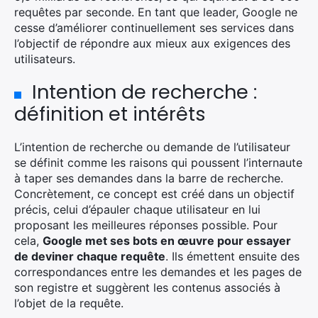
requêtes par seconde. En tant que leader, Google ne
cesse d’améliorer continuellement ses services dans
l’objectif de répondre aux mieux aux exigences des
utilisateurs.
Intention de recherche :
définition et intérêts
L’intention de recherche ou demande de l’utilisateur
se définit comme les raisons qui poussent l’internaute
à taper ses demandes dans la barre de recherche.
Concrètement, ce concept est créé dans un objectif
précis, celui d’épauler chaque utilisateur en lui
proposant les meilleures réponses possible. Pour
cela,
Google met ses bots en œuvre pour essayer
de deviner chaque requête
. Ils émettent ensuite des
correspondances entre les demandes et les pages de
son registre et suggèrent les contenus associés à
l’objet de la requête.