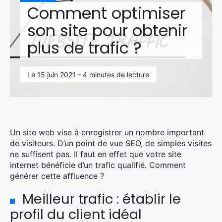
Comment optimiser
son site pour obtenir
plus de trafic ?
Le 15 juin 2021 - 4 minutes de lecture
Un site web vise à enregistrer un nombre important
de visiteurs. D’un point de vue SEO, de simples visites
ne suffisent pas. Il faut en effet que votre site
internet bénéficie d’un trafic qualifié. Comment
générer cette affluence ?
Meilleur trafic : établir le
profil du client idéal