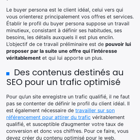
Le buyer persona est le client idéal, celui vers qui
vous orienterez principalement vos offres et services.
Établir le profil du buyer persona suppose un travail
minutieux, consistant à définir ses habitudes, ses
besoins, les détails auxquels il est plus enclin.
L’objectif de ce travail préliminaire est de
pouvoir lui
proposer par la suite une offre qui l’intéresse
véritablement
et qui lui apporte un plus.
Des contenus destinés au
SEO pour un trafic optimisé
Pour qu’un site enregistre un trafic qualifié, il ne faut
pas se contenter de définir le profil du client idéal. Il
est également nécessaire de
travailler sur son
référencement pour attirer du trafic
véritablement
qualifié, et susceptible d’augmenter votre taux de
conversion et donc vos chiffres. Pour ce faire, vous
devez créer du contenu optimisé pour le web.