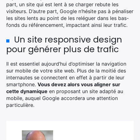
part, un site qui est lent à se charger rebute les
visiteurs. D’autre part, Google n’hésite pas à pénaliser
les sites lents au point de les reléguer dans les bas-
fonds du référencement, impactant ainsi leur trafic.
Un site responsive design
pour générer plus de trafic
Il est essentiel aujourd’hui d’optimiser la navigation
sur mobile de votre site web. Plus de la moitié des
internautes se connectent en effet à partir de leur
smartphone.
Vous devez alors vous aligner sur
cette dynamique
en proposant un site adapté au
mobile, auquel Google accordera une attention
particulière.