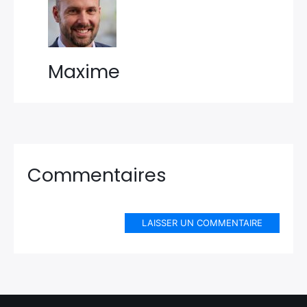
Maxime
Commentaires
LAISSER UN COMMENTAIRE