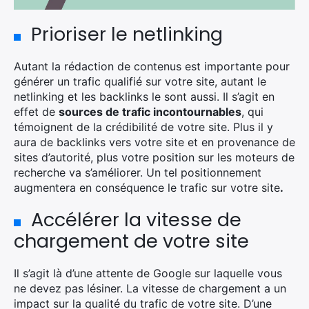
Prioriser le netlinking
Autant la rédaction de contenus est importante pour
générer un trafic qualifié sur votre site, autant le
netlinking et les backlinks le sont aussi. Il s’agit en
effet de
sources de trafic incontournables
, qui
témoignent de la crédibilité de votre site. Plus il y
aura de backlinks vers votre site et en provenance de
sites d’autorité, plus votre position sur les moteurs de
recherche va s’améliorer. Un tel positionnement
augmentera en conséquence le trafic sur votre site
.
Accélérer la vitesse de
chargement de votre site
Il s’agit là d’une attente de Google sur laquelle vous
ne devez pas lésiner. La vitesse de chargement a un
impact sur la qualité du trafic de votre site. D’une