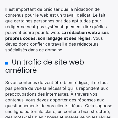
Il est important de préciser que la rédaction de
contenus pour le web est un travail délicat. Le fait
que certaines personnes ont des aptitudes pour
rédiger ne veut pas systématiquement dire qu’elles
peuvent écrire pour le web.
La rédaction web a ses
propres codes, son langage et ses règles
. Vous
devez donc confier ce travail à des rédacteurs
spécialisés dans ce domaine.
Un trafic de site web
amélioré
Si vos contenus doivent être bien rédigés, il ne faut
pas perdre de vue la nécessité qu’ils répondent aux
préoccupations des internautes. À travers vos
contenus, vous devez apporter des réponses aux
questionnements de vos clients idéaux. Cela suppose
une ligne éditoriale claire, un contenu bien structuré,
des mots-clés bien choisis et insérés selon les règles.