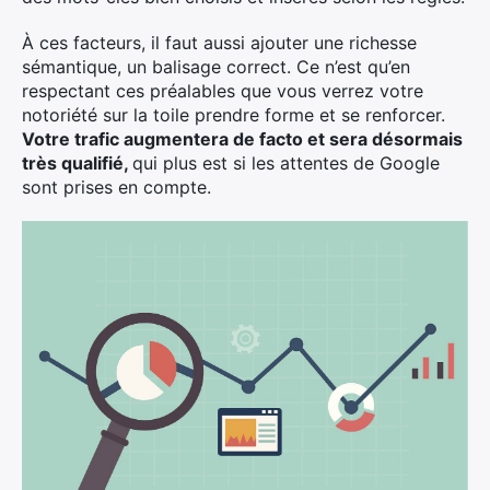
À ces facteurs, il faut aussi ajouter une richesse
sémantique, un balisage correct. Ce n’est qu’en
respectant ces préalables que vous verrez votre
notoriété sur la toile prendre forme et se renforcer.
Votre trafic augmentera de facto et sera désormais
×
très qualifié,
qui plus est si les attentes de Google
sont prises en compte.
Rechercher
: