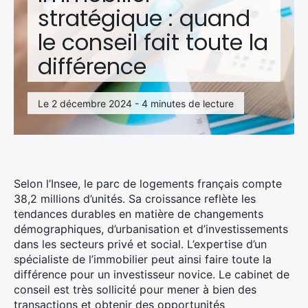
stratégique : quand
le conseil fait toute la
différence
Le 2 décembre 2024 - 4 minutes de lecture
Selon l’Insee, le parc de logements français compte
38,2 millions d’unités. Sa croissance reflète les
tendances durables en matière de changements
démographiques, d’urbanisation et d’investissements
dans les secteurs privé et social. L’expertise d’un
spécialiste de l’immobilier peut ainsi faire toute la
différence pour un investisseur novice. Le cabinet de
conseil est très sollicité pour mener à bien des
transactions et obtenir des opportunités