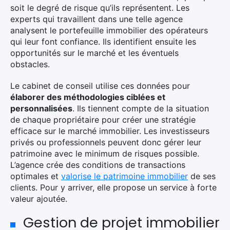
soit le degré de risque qu’ils représentent. Les
experts qui travaillent dans une telle agence
analysent le portefeuille immobilier des opérateurs
qui leur font confiance. Ils identifient ensuite les
opportunités sur le marché et les éventuels
obstacles.
Le cabinet de conseil utilise ces données pour
élaborer des méthodologies ciblées et
personnalisées
. Ils tiennent compte de la situation
de chaque propriétaire pour créer une stratégie
efficace sur le marché immobilier. Les investisseurs
privés ou professionnels peuvent donc gérer leur
patrimoine avec le minimum de risques possible.
L’agence crée des conditions de transactions
optimales et
valorise le patrimoine immobilier
de ses
clients. Pour y arriver, elle propose un service à forte
valeur ajoutée.
Gestion de projet immobilier