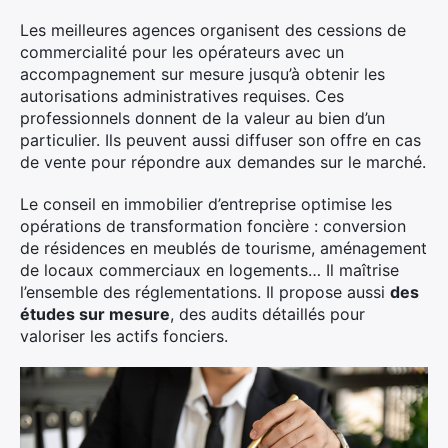
Les meilleures agences organisent des cessions de
commercialité pour les opérateurs avec un
accompagnement sur mesure jusqu’à obtenir les
autorisations administratives requises. Ces
professionnels donnent de la valeur au bien d’un
particulier. Ils peuvent aussi diffuser son offre en cas
de vente pour répondre aux demandes sur le marché.
Le conseil en immobilier d’entreprise optimise les
opérations de transformation foncière : conversion
de résidences en meublés de tourisme, aménagement
de locaux commerciaux en logements… Il maîtrise
l’ensemble des réglementations. Il propose aussi
des
études sur mesure
, des audits détaillés pour
valoriser les actifs fonciers.