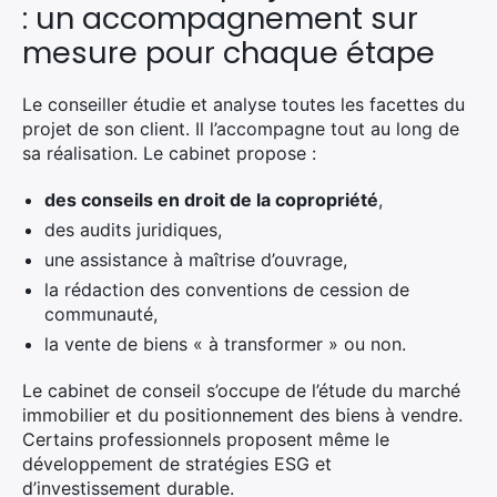
: un accompagnement sur
mesure pour chaque étape
Le conseiller étudie et analyse toutes les facettes du
projet de son client. Il l’accompagne tout au long de
sa réalisation. Le cabinet propose :
des conseils en droit de la copropriété
,
des audits juridiques,
une assistance à maîtrise d’ouvrage,
la rédaction des conventions de cession de
communauté,
la vente de biens « à transformer » ou non.
Le cabinet de conseil s’occupe de l’étude du marché
immobilier et du positionnement des biens à vendre.
Certains professionnels proposent même le
développement de stratégies ESG et
d’investissement durable.