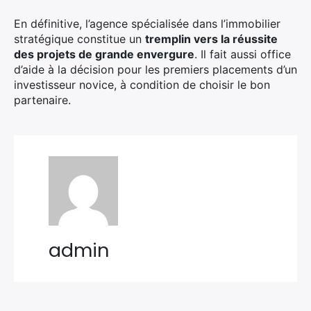
En définitive, l’agence spécialisée dans l’immobilier
stratégique constitue un
tremplin vers la réussite
des projets de grande envergure
. Il fait aussi office
d’aide à la décision pour les premiers placements d’un
investisseur novice, à condition de choisir le bon
partenaire.
admin