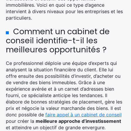
immobilières. Voici en quoi ce type d’agence
intervient à divers niveaux pour les entreprises et les
particuliers.
Comment un cabinet de
conseil identifie-t-il les
meilleures opportunités ?
Ce professionnel déploie une équipe d’experts qui
analysent la situation financière du client. Elle lui
offre ensuite des possibilités d’investir, d’acheter ou
de vendre des biens immeubles. Grâce à une
expérience avérée et à un carnet d’adresses bien
fourni, ce spécialiste anticipe les tendances. Il
élabore de bonnes stratégies de placement, gère les
prix et négocie la valeur marchande des biens. Il est
donc possible de
faire appel à un cabinet de conseil
pour créer la
meilleure approche d’investissement
et atteindre un objectif de grande envergure.