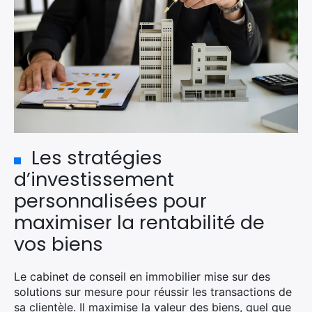
Les stratégies
d’investissement
×
personnalisées pour
maximiser la rentabilité de
vos biens
Rechercher
Le cabinet de conseil en immobilier mise sur des
:
solutions sur mesure pour réussir les transactions de
sa clientèle. Il maximise la valeur des biens, quel que