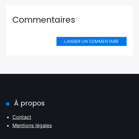
Commentaires
LAISSER UN COMMENTAIRE
À propos
Contact
Mentions légales