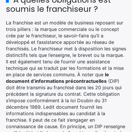
soumis le franchiseur ?
La franchise est un modèle de business reposant sur
trois piliers : la marque commerciale ou le concept
crée par le franchiseur, le savoir-faire qu’il a
développé et l’assistance apportée au réseau de
franchisés. Le franchiseur met à disposition les signes
distinctifs tels que l’enseigne, le brevet ou la marque.
Il est également tenu de fournir une assistance
technique qui se traduit par les formations et la mise
en place de services communs. À noter que
le
document d’informations précontractuelles
(DIP)
doit être transmis au franchisé dans les 20 jours qui
précèdent la signature du contrat. Cette obligation
s’impose conformément à la loi Doubin du 31
décembre 1989. Ledit document fournit les
informations indispensables au candidat à la
franchise. Il peut de ce fait s’engager en
connaissance de cause. En principe, un DIP renseigne