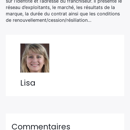
sur l’identité et l’adresse du franchiseur. Il présente le
réseau d’exploitants, le marché, les résultats de la
marque, la durée du contrat ainsi que les conditions
de renouvellement/cession/résiliation…
Lisa
Commentaires