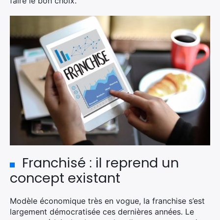
faire le bon choix.
Franchisé : il reprend un
concept existant
Modèle économique très en vogue, la franchise s’est
largement démocratisée ces dernières années. Le