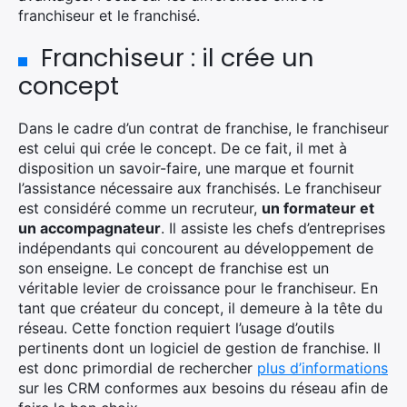
franchiseur et le franchisé.
Franchiseur : il crée un
concept
Dans le cadre d’un contrat de franchise, le franchiseur
est celui qui crée le concept. De ce fait, il met à
disposition un savoir-faire, une marque et fournit
l’assistance nécessaire aux franchisés. Le franchiseur
est considéré comme un recruteur,
un formateur et
un accompagnateur
. Il assiste les chefs d’entreprises
indépendants qui concourent au développement de
son enseigne. Le concept de franchise est un
véritable levier de croissance pour le franchiseur. En
tant que créateur du concept, il demeure à la tête du
réseau. Cette fonction requiert l’usage d’outils
pertinents dont un logiciel de gestion de franchise. Il
est donc primordial de rechercher
plus d’informations
sur les CRM conformes aux besoins du réseau afin de