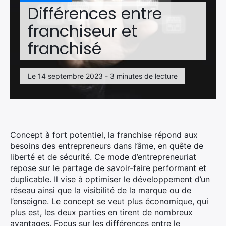
Différences entre
franchiseur et
franchisé
Le 14 septembre 2023 - 3 minutes de lecture
Concept à fort potentiel, la franchise répond aux
besoins des entrepreneurs dans l’âme, en quête de
liberté et de sécurité. Ce mode d’entrepreneuriat
repose sur le partage de savoir-faire performant et
duplicable. Il vise à optimiser le développement d’un
réseau ainsi que la visibilité de la marque ou de
l’enseigne. Le concept se veut plus économique, qui
plus est, les deux parties en tirent de nombreux
avantages. Focus sur les différences entre le