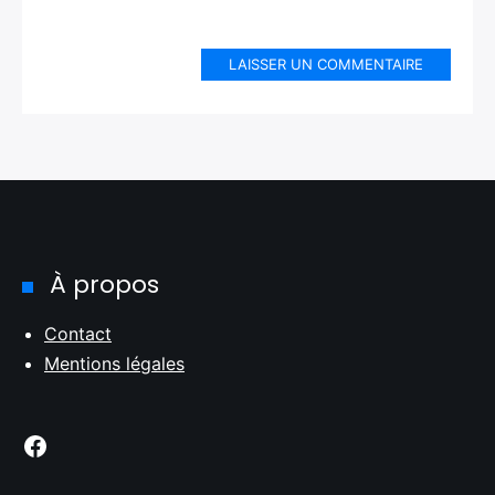
LAISSER UN COMMENTAIRE
À propos
Contact
Mentions légales
Facebook