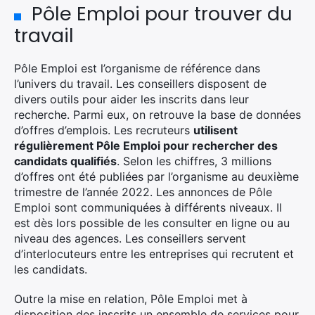
Pôle Emploi pour trouver du
travail
Pôle Emploi est l’organisme de référence dans
l’univers du travail. Les conseillers disposent de
divers outils pour aider les inscrits dans leur
recherche. Parmi eux, on retrouve la base de données
d’offres d’emplois. Les recruteurs
utilisent
régulièrement Pôle Emploi pour rechercher des
candidats qualifiés
. Selon les chiffres, 3 millions
d’offres ont été publiées par l’organisme au deuxième
trimestre de l’année 2022. Les annonces de Pôle
Emploi sont communiquées à différents niveaux. Il
est dès lors possible de les consulter en ligne ou au
niveau des agences. Les conseillers servent
d’interlocuteurs entre les entreprises qui recrutent et
les candidats.
Outre la mise en relation, Pôle Emploi met à
disposition des inscrits un ensemble de services pour