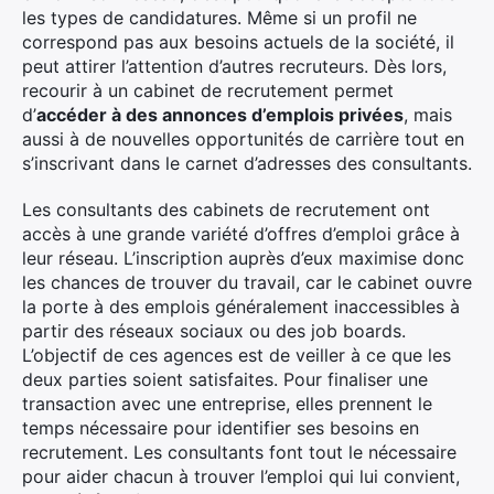
les types de candidatures. Même si un profil ne
correspond pas aux besoins actuels de la société, il
peut attirer l’attention d’autres recruteurs. Dès lors,
recourir à un cabinet de recrutement permet
d’
accéder à des annonces d’emplois privées
, mais
aussi à de nouvelles opportunités de carrière tout en
s’inscrivant dans le carnet d’adresses des consultants.
Les consultants des cabinets de recrutement ont
accès à une grande variété d’offres d’emploi grâce à
leur réseau. L’inscription auprès d’eux maximise donc
les chances de trouver du travail, car le cabinet ouvre
la porte à des emplois généralement inaccessibles à
partir des réseaux sociaux ou des job boards.
L’objectif de ces agences est de veiller à ce que les
deux parties soient satisfaites. Pour finaliser une
transaction avec une entreprise, elles prennent le
temps nécessaire pour identifier ses besoins en
recrutement. Les consultants font tout le nécessaire
pour aider chacun à trouver l’emploi qui lui convient,