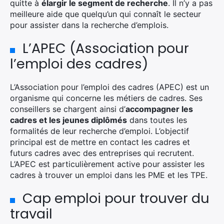
quitte à
élargir le segment de recherche
. Il n’y a pas
meilleure aide que quelqu’un qui connaît le secteur
pour assister dans la recherche d’emplois.
L’APEC (Association pour
l’emploi des cadres)
L’Association pour l’emploi des cadres (APEC) est un
organisme qui concerne les métiers de cadres. Ses
conseillers se chargent ainsi d’
accompagner les
cadres et les jeunes diplômés
dans toutes les
formalités de leur recherche d’emploi. L’objectif
principal est de mettre en contact les cadres et
futurs cadres avec des entreprises qui recrutent.
L’APEC est particulièrement active pour assister les
cadres à trouver un emploi dans les PME et les TPE.
Cap emploi pour trouver du
travail