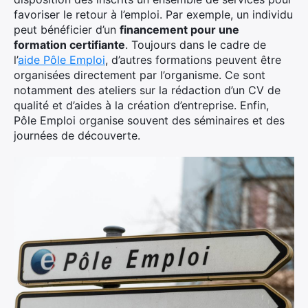
favoriser le retour à l’emploi. Par exemple, un individu
peut bénéficier d’un
financement pour une
formation certifiante
. Toujours dans le cadre de
l’
aide Pôle Emploi
, d’autres formations peuvent être
organisées directement par l’organisme. Ce sont
notamment des ateliers sur la rédaction d’un CV de
qualité et d’aides à la création d’entreprise. Enfin,
Pôle Emploi organise souvent des séminaires et des
journées de découverte.