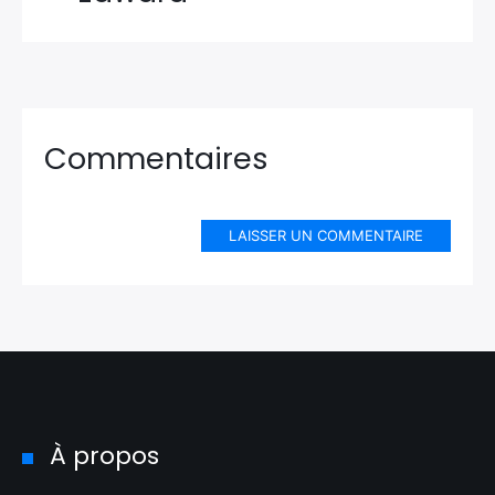
Commentaires
LAISSER UN COMMENTAIRE
À propos