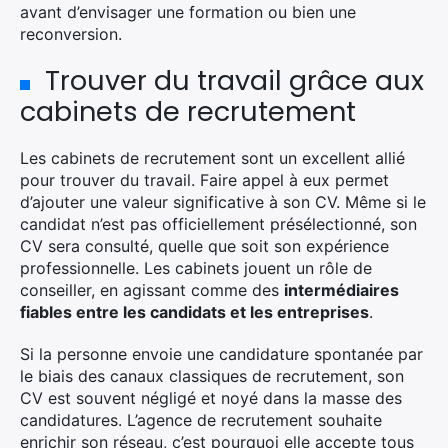
avant d’envisager une formation ou bien une
reconversion.
Trouver du travail grâce aux
×
cabinets de recrutement
Les cabinets de recrutement sont un excellent allié
pour trouver du travail. Faire appel à eux permet
Rechercher
d’ajouter une valeur significative à son CV. Même si le
:
candidat n’est pas officiellement présélectionné, son
CV sera consulté, quelle que soit son expérience
professionnelle. Les cabinets jouent un rôle de
conseiller, en agissant comme des
intermédiaires
fiables entre les candidats et les entreprises
.
Si la personne envoie une candidature spontanée par
le biais des canaux classiques de recrutement, son
CV est souvent négligé et noyé dans la masse des
candidatures. L’agence de recrutement souhaite
enrichir son réseau, c’est pourquoi elle accepte tous