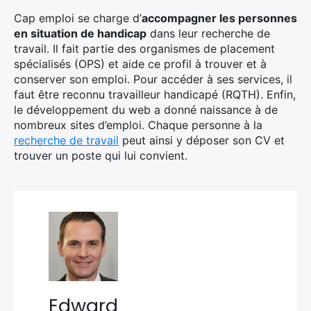
Cap emploi se charge d’
accompagner les personnes
en situation de handicap
dans leur recherche de
travail. Il fait partie des organismes de placement
spécialisés (OPS) et aide ce profil à trouver et à
conserver son emploi. Pour accéder à ses services, il
faut être reconnu travailleur handicapé (RQTH). Enfin,
le développement du web a donné naissance à de
nombreux sites d’emploi. Chaque personne à la
recherche de travail
peut ainsi y déposer son CV et
trouver un poste qui lui convient.
Edward