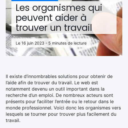
Les organismes qui
peuvent aider à
trouver un travail
Le 16 juin 2023 - 5 minutes de lecture
Il existe d’innombrables solutions pour obtenir de
l’aide afin de trouver du travail. Le web est
notamment devenu un outil important dans la
recherche d’un emploi. De nombreux acteurs sont
présents pour faciliter l’entrée ou le retour dans le
monde professionnel. Voici donc les organismes vers
lesquels se tourner pour trouver plus facilement du
travail.