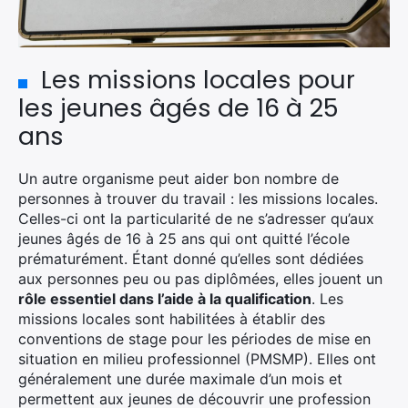
Les missions locales pour
les jeunes âgés de 16 à 25
ans
Un autre organisme peut aider bon nombre de
personnes à trouver du travail : les missions locales.
Celles-ci ont la particularité de ne s’adresser qu’aux
jeunes âgés de 16 à 25 ans qui ont quitté l’école
prématurément. Étant donné qu’elles sont dédiées
aux personnes peu ou pas diplômées, elles jouent un
rôle essentiel dans l’aide à la qualification
. Les
missions locales sont habilitées à établir des
conventions de stage pour les périodes de mise en
situation en milieu professionnel (PMSMP). Elles ont
généralement une durée maximale d’un mois et
permettent aux jeunes de découvrir une profession