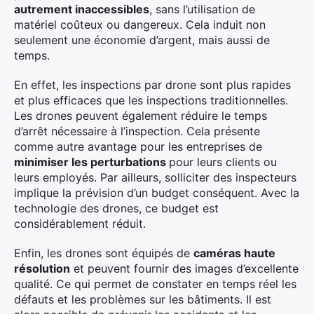
autrement inaccessibles
, sans l’utilisation de
matériel coûteux ou dangereux. Cela induit non
seulement une économie d’argent, mais aussi de
temps.
En effet, les inspections par drone sont plus rapides
et plus efficaces que les inspections traditionnelles.
Les drones peuvent également réduire le temps
d’arrêt nécessaire à l’inspection. Cela présente
comme autre avantage pour les entreprises de
minimiser les perturbations
pour leurs clients ou
leurs employés. Par ailleurs, solliciter des inspecteurs
implique la prévision d’un budget conséquent. Avec la
technologie des drones, ce budget est
considérablement réduit.
Enfin, les drones sont équipés de
caméras haute
résolution
et peuvent fournir des images d’excellente
qualité. Ce qui permet de constater en temps réel les
défauts et les problèmes sur les bâtiments. Il est