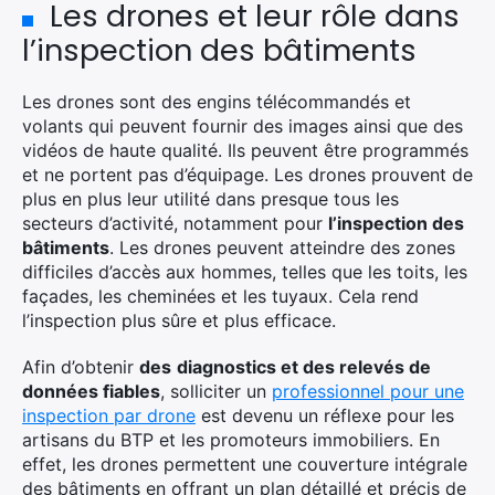
Les drones et leur rôle dans
l’inspection des bâtiments
Les drones sont des engins télécommandés et
volants qui peuvent fournir des images ainsi que des
vidéos de haute qualité. Ils peuvent être programmés
et ne portent pas d’équipage. Les drones prouvent de
plus en plus leur utilité dans presque tous les
secteurs d’activité, notamment pour
l’inspection des
bâtiments
. Les drones peuvent atteindre des zones
difficiles d’accès aux hommes, telles que les toits, les
façades, les cheminées et les tuyaux. Cela rend
l’inspection plus sûre et plus efficace.
Afin d’obtenir
des
diagnostics et des relevés de
données fiables
, solliciter un
professionnel pour une
inspection par drone
est devenu un réflexe pour les
artisans du BTP et les promoteurs immobiliers. En
effet, les drones permettent une couverture intégrale
des bâtiments en offrant un plan détaillé et précis de