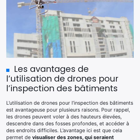
Les avantages de
l’utilisation de drones pour
×
l’inspection des bâtiments
L’utilisation de drones pour l’inspection des bâtiments
est avantageuse pour plusieurs raisons. Pour rappel,
Rechercher
les drones peuvent voler à des hauteurs élevées,
:
descendre dans des fosses profondes, et accéder à
des endroits difficiles. L’avantage ici est que cela
permet de
visualiser des zones, qui seraient