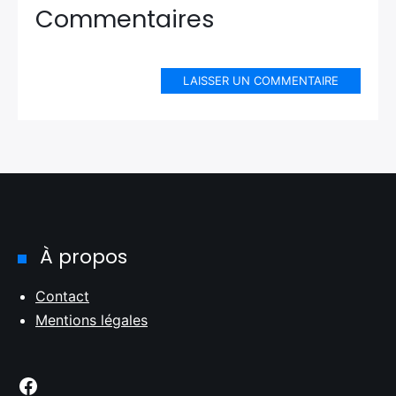
Commentaires
LAISSER UN COMMENTAIRE
À propos
Contact
Mentions légales
Facebook