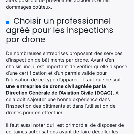
alors possible de prévenir les accidents et les
dommages coûteux.
Choisir un professionnel
agréé pour les inspections
par drone
De nombreuses entreprises proposent des services
d’inspection de bâtiments par drone. Avant d’en
choisir une, il est important de vérifier qu’elle dispose
d’une certification et d’un permis valide pour
l’utilisation de ce type d’appareil. Il faut que ce soit
une
entreprise de drone civil agréée par la
Direction Générale de l’Aviation Civile (DGAC)
. À
cela doit s’ajouter une bonne expérience dans
l’inspection des bâtiments et dans l’utilisation de
drones pour en effectuer.
Il faut aussi noter qu’il est primordial de disposer de
certaines autorisations avant de faire décoller les