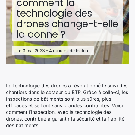
comment la
technologie des
drones change-t-elle
la donne ?
Le 3 mai 2023 - 4 minutes de lecture
La technologie des drones a révolutionné le suivi des
chantiers dans le secteur du BTP. Grâce à celle-ci, les
inspections de bâtiments sont plus sûres, plus
efficaces et se font sans grandes contraintes. Voici
comment l’inspection, avec la technologie des
drones, contribue à garantir la sécurité et la fiabilité
des bâtiments.