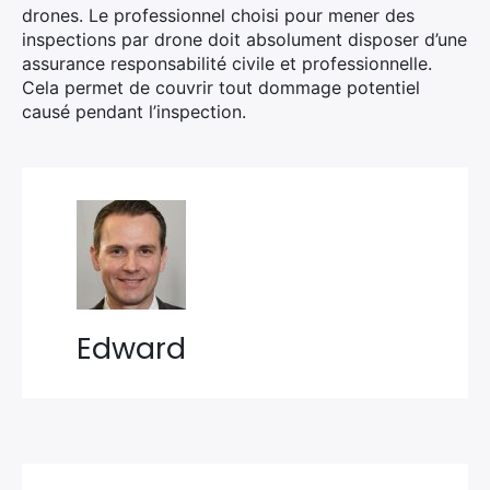
drones. Le professionnel choisi pour mener des
inspections par drone doit absolument disposer d’une
assurance responsabilité civile et professionnelle.
Cela permet de couvrir tout dommage potentiel
causé pendant l’inspection.
Edward