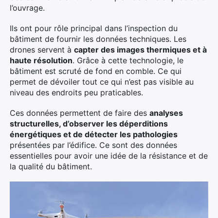
l’ouvrage.
Ils ont pour rôle principal dans l’inspection du
bâtiment de fournir les données techniques. Les
drones servent à
capter des images thermiques et à
haute résolution
. Grâce à cette technologie, le
bâtiment est scruté de fond en comble. Ce qui
permet de dévoiler tout ce qui n’est pas visible au
niveau des endroits peu praticables.
Ces données permettent de faire des
analyses
structurelles, d’observer les déperditions
énergétiques et de détecter les pathologies
présentées par l’édifice. Ce sont des données
essentielles pour avoir une idée de la résistance et de
la qualité du bâtiment.