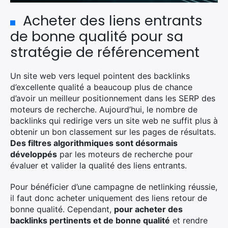
Acheter des liens entrants
de bonne qualité pour sa
stratégie de référencement
Un site web vers lequel pointent des backlinks
d’excellente qualité a beaucoup plus de chance
d’avoir un meilleur positionnement dans les SERP des
moteurs de recherche. Aujourd’hui, le nombre de
backlinks qui redirige vers un site web ne suffit plus à
obtenir un bon classement sur les pages de résultats.
Des filtres algorithmiques sont désormais
développés
par les moteurs de recherche pour
évaluer et valider la qualité des liens entrants.
Pour bénéficier d’une campagne de netlinking réussie,
il faut donc acheter uniquement des liens retour de
bonne qualité. Cependant,
pour acheter des
backlinks pertinents et de bonne qualité
et rendre