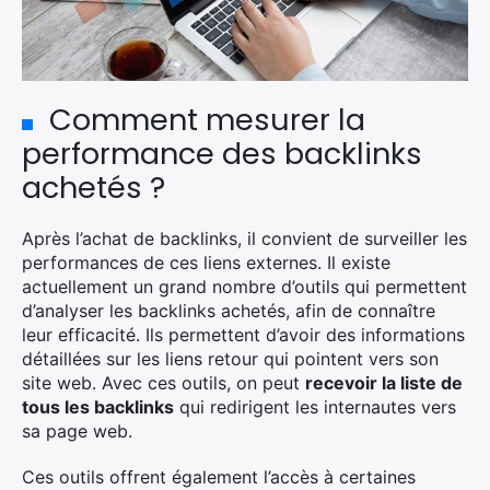
Comment mesurer la
performance des backlinks
achetés ?
Après l’achat de backlinks, il convient de surveiller les
performances de ces liens externes. Il existe
actuellement un grand nombre d’outils qui permettent
d’analyser les backlinks achetés, afin de connaître
leur efficacité. Ils permettent d’avoir des informations
détaillées sur les liens retour qui pointent vers son
site web. Avec ces outils, on peut
recevoir la liste de
tous les backlinks
qui redirigent les internautes vers
sa page web.
Ces outils offrent également l’accès à certaines