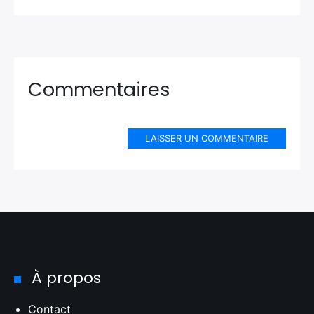
Commentaires
LAISSER UN COMMENTAIRE
À propos
Contact