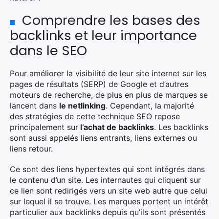
Comprendre les bases des
backlinks et leur importance
dans le SEO
Pour améliorer la visibilité de leur site internet sur les
pages de résultats (SERP) de Google et d’autres
moteurs de recherche, de plus en plus de marques se
lancent dans
le netlinking
. Cependant, la majorité
des stratégies de cette technique SEO repose
principalement sur
l’achat de backlinks
. Les backlinks
sont aussi appelés liens entrants, liens externes ou
liens retour.
Ce sont des liens hypertextes qui sont intégrés dans
le contenu d’un site. Les internautes qui cliquent sur
ce lien sont redirigés vers un site web autre que celui
sur lequel il se trouve. Les marques portent un intérêt
particulier aux backlinks depuis qu’ils sont présentés