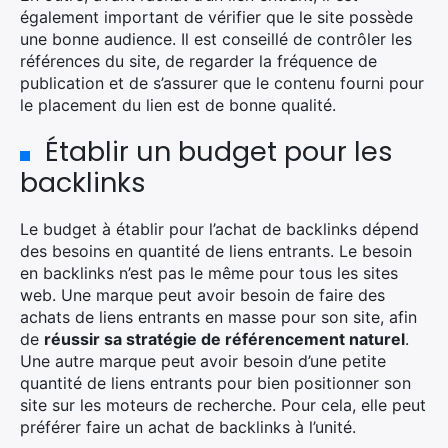
également important de vérifier que le site possède
une bonne audience. Il est conseillé de contrôler les
références du site, de regarder la fréquence de
publication et de s’assurer que le contenu fourni pour
le placement du lien est de bonne qualité.
Établir un budget pour les
backlinks
Le budget à établir pour l’achat de backlinks dépend
des besoins en quantité de liens entrants. Le besoin
en backlinks n’est pas le même pour tous les sites
web. Une marque peut avoir besoin de faire des
achats de liens entrants en masse pour son site, afin
de
réussir sa stratégie de référencement naturel
.
Une autre marque peut avoir besoin d’une petite
quantité de liens entrants pour bien positionner son
site sur les moteurs de recherche. Pour cela, elle peut
préférer faire un achat de backlinks à l’unité.