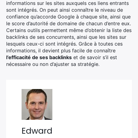
informations sur les sites auxquels ces liens entrants
sont intégrés. On peut ainsi connaître le niveau de
confiance qu’accorde Google à chaque site, ainsi que
le score d’autorité de domaine de chacun d’entre eux.
Certains outils permettent même d’obtenir la liste des
backlinks de ses concurrents, ainsi que les sites sur
lesquels ceux-ci sont intégrés. Grâce à toutes ces
informations, il devient plus facile de connaître
l’efficacité de ses backlinks
et de savoir s’il est
nécessaire ou non d’ajuster sa stratégie.
Edward