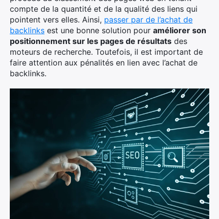
compte de la quantité et de la qualité des liens qui
pointent vers elles. Ainsi,
passer par de l’achat de
backlinks
est une bonne solution pour
améliorer son
positionnement sur les pages de résultats
des
moteurs de recherche. Toutefois, il est important de
faire attention aux pénalités en lien avec l’achat de
backlinks.