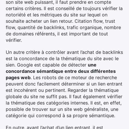
son site web puissant, il faut prendre en compte
certains critères. Il est conseillé de toujours vérifier la
notoriété et les métriques du site sur lequel on
souhaite acheter un lien retour. Citation flow, trust
×
flow, quantité de backlinks, trafic organique, nombre
de domaines référents, il est important de tout
vérifier.
Un autre critère à contrôler avant l’achat de backlinks
Rechercher
est la concordance de la thématique du site avec le
:
sien. Google est capable de détecter
une
concordance sémantique entre deux différentes
pages web
. Les robots de ce moteur de recherche
peuvent donc facilement déterminer si un lien entrant
est incohérent ou pertinent. Regarder la thématique
globale du site ne suffit pas. Il faut également vérifier
la thématique des catégories internes. Il est, en effet,
possible de trouver sur un site web généraliste, une
catégorie qui correspond à sa propre sémantique.
En outre, avant l’achat d’un lien entrant, il est