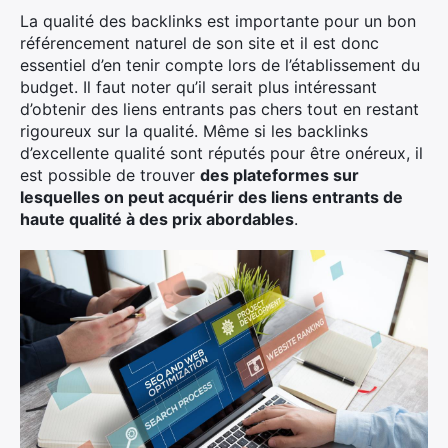
La qualité des backlinks est importante pour un bon
référencement naturel de son site et il est donc
essentiel d’en tenir compte lors de l’établissement du
budget. Il faut noter qu’il serait plus intéressant
d’obtenir des liens entrants pas chers tout en restant
rigoureux sur la qualité. Même si les backlinks
d’excellente qualité sont réputés pour être onéreux, il
est possible de trouver
des plateformes sur
lesquelles on peut acquérir des liens entrants de
haute qualité à des prix abordables
.