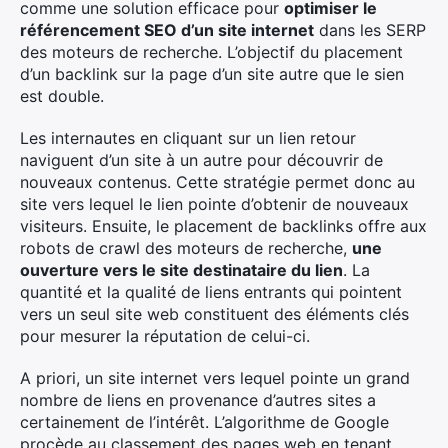
comme une solution efficace pour
optimiser le
référencement SEO d’un site internet
dans les SERP
des moteurs de recherche. L’objectif du placement
d’un backlink sur la page d’un site autre que le sien
est double.
Les internautes en cliquant sur un lien retour
naviguent d’un site à un autre pour découvrir de
nouveaux contenus. Cette stratégie permet donc au
site vers lequel le lien pointe d’obtenir de nouveaux
visiteurs. Ensuite, le placement de backlinks offre aux
robots de crawl des moteurs de recherche,
une
ouverture vers le site destinataire du lien
. La
quantité et la qualité de liens entrants qui pointent
vers un seul site web constituent des éléments clés
pour mesurer la réputation de celui-ci.
A priori, un site internet vers lequel pointe un grand
nombre de liens en provenance d’autres sites a
certainement de l’intérêt. L’algorithme de Google
procède au classement des pages web en tenant