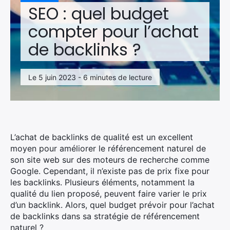
SEO : quel budget
compter pour l’achat
de backlinks ?
Le 5 juin 2023 - 6 minutes de lecture
L’achat de backlinks de qualité est un excellent
moyen pour améliorer le référencement naturel de
son site web sur des moteurs de recherche comme
Google. Cependant, il n’existe pas de prix fixe pour
les backlinks. Plusieurs éléments, notamment la
qualité du lien proposé, peuvent faire varier le prix
d’un backlink. Alors, quel budget prévoir pour l’achat
de backlinks dans sa stratégie de référencement
naturel ?