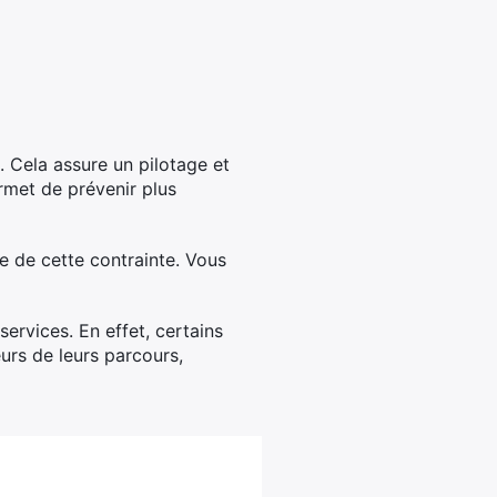
 Cela assure un pilotage et
ermet de prévenir plus
ge de cette contrainte. Vous
services. En effet, certains
urs de leurs parcours,