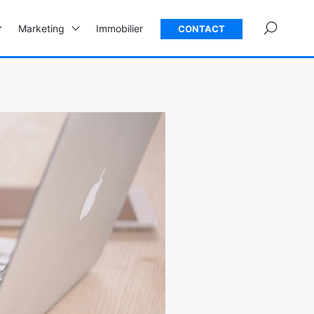
×
Marketing
Immobilier
CONTACT