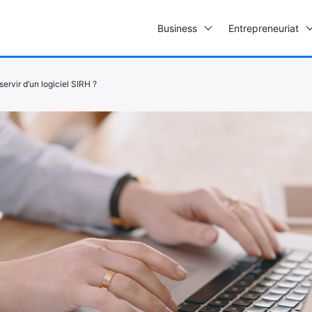
Business
Entrepreneuriat
ervir d’un logiciel SIRH ?