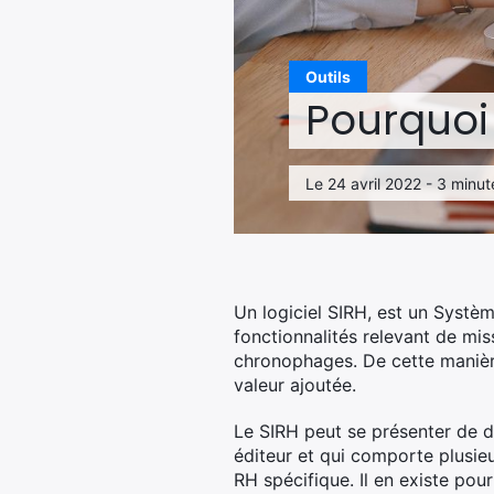
Outils
Pourquoi 
Le 24 avril 2022 - 3 minut
Un logiciel SIRH, est un Systèm
fonctionnalités relevant de mis
chronophages. De cette manière
valeur ajoutée.
Le SIRH peut se présenter de de
éditeur et qui comporte plusieu
RH spécifique. Il en existe pou