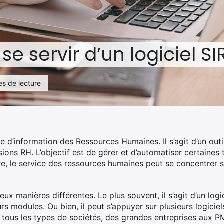
se servir d’un logiciel SI
es de lecture
e d’information des Ressources Humaines. Il s’agit d’un outi
sions RH. L’objectif est de gérer et d’automatiser certaines
, le service des ressources humaines peut se concentrer s
ux manières différentes. Le plus souvent, il s’agit d’un lo
rs modules. Ou bien, il peut s’appuyer sur plusieurs logicie
r tous les types de sociétés, des grandes entreprises aux P