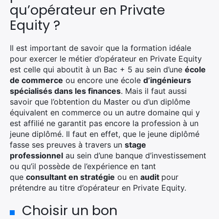
qu’opérateur en Private
Rechercher
Equity ?
:
Il est important de savoir que la formation idéale
pour exercer le métier d’opérateur en Private Equity
est celle qui aboutit à un Bac + 5 au sein d’une
école
de commerce
ou encore une école
d’ingénieurs
spécialisés dans les finances
. Mais il faut aussi
savoir que l’obtention du Master ou d’un diplôme
équivalent en commerce ou un autre domaine qui y
est affilié ne garantit pas encore la profession à un
jeune diplômé. Il faut en effet, que le jeune diplômé
fasse ses preuves à travers un
stage
professionnel
au sein d’une banque d’investissement
ou qu’il possède de l’expérience en tant
que
consultant en stratégie
ou en
audit
pour
prétendre au titre d’opérateur en Private Equity.
Choisir un bon