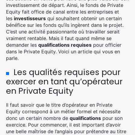
investissement de départ. Ainsi, le fonds de Private
Equity fait office de canal entre les entreprises et
les
investisseurs
qui souhaitent obtenir un certain
bénéfice sur les fonds qu’ils ingèrent dans le projet.
C’est une activité passionnante où travailler serait
vraiment rentable. Mais il faut quand même se
demander les
qualifications requises
pour officier
dans le Private Equity. Voici un article qui vous en
parle.
Les qualités requises pour
exercer en tant qu’opérateur
en Private Equity
Il faut savoir que le titre d’opérateur en Private
Equity correspond à un métier formel et nécessite
donc un certain nombre de
qualifications
pour son
exercice. Pour commencer, il est important d’avoir
une belle maîtrise de l’anglais pour prétendre au titre