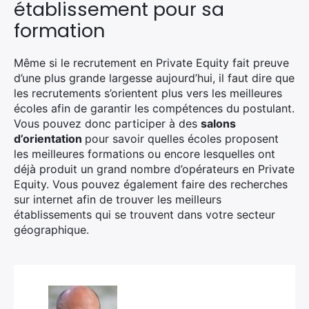
établissement pour sa
formation
Même si le recrutement en Private Equity fait preuve
d’une plus grande largesse aujourd’hui, il faut dire que
les recrutements s’orientent plus vers les meilleures
écoles afin de garantir les compétences du postulant.
Vous pouvez donc participer à des
salons
d’orientation
pour savoir quelles écoles proposent
les meilleures formations ou encore lesquelles ont
déjà produit un grand nombre d’opérateurs en Private
Equity. Vous pouvez également faire des recherches
sur internet afin de trouver les meilleurs
établissements qui se trouvent dans votre secteur
géographique.