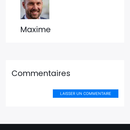
Maxime
Commentaires
LAISSER UN COMMENTAIRE