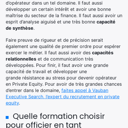
d’opérateur dans un tel domaine. Il faut aussi
développer un certain intérêt et avoir une bonne
maîtrise du secteur de la finance. Il faut aussi avoir un
esprit d’analyse aiguisé et une très bonne
capacité
de synthèse
.
Faire preuve de rigueur et de précision serait
également une qualité de premier ordre pour espérer
exercer le métier. Il faut aussi avoir des
capacités
relationnelles
et de communication très
développées. Pour finir, il faut avoir une grande
capacité de travail et développer une
grande résistance au stress pour devenir opérateur
en Private Equity. Pour avoir de très grandes chances
d’entrer dans le domaine,
faites appel à Vauban
Executive Search, l’expert du recrutement en private
equity
.
×
Quelle formation choisir
pour officier en tant