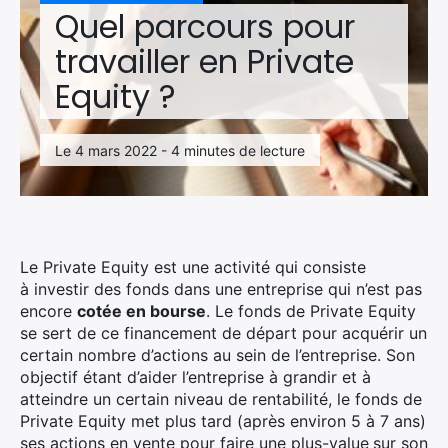
Quel parcours pour
travailler en Private
Equity ?
Le 4 mars 2022 - 4 minutes de lecture
Le Private Equity est une activité qui consiste
à investir des fonds dans une entreprise qui n’est pas
encore
cotée en bourse
. Le fonds de Private Equity
se sert de ce financement de départ pour acquérir un
certain nombre d’actions au sein de l’entreprise. Son
objectif étant d’aider l’entreprise à grandir et à
atteindre un certain niveau de rentabilité, le fonds de
Private Equity met plus tard (après environ 5 à 7 ans)
ses actions en vente pour faire une plus-value
sur son